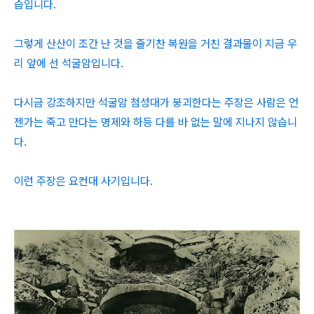
습입니다.
그렇게 산산이 조간 난 것을 줄기찬 복원을 거친 결과물이 지금 우
리 앞에 선 석굴암입니다.
다시금 강조하지만 석굴암 첨성대가 붕괴한다는 주장은 사람은 언
젠가는 죽고 만다는 명제와 하등 다를 바 없는 말에 지나지 않습니
다.
이런 주장은 요컨대 사기입니다.