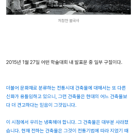
처참한 불국사
2015년 1월 27일 어떤 학술대회 내 발표문 중 일부 구절이다.
더불어 문화재로 분류하는 전통시대 건축물에 대해서는 또 다른
신화가 용틀임하고 있으니, 그런 건축물은 현대의 어느 건축물보
다 더 견고하다는 믿음이 그것입니다.
이 시점에서 우리는 냉혹해야 합니다. 그 건축물은 대부분 사라졌
습니다. 현재 전하는 건축물은 그것이 전통기법에 따라 지었기 때