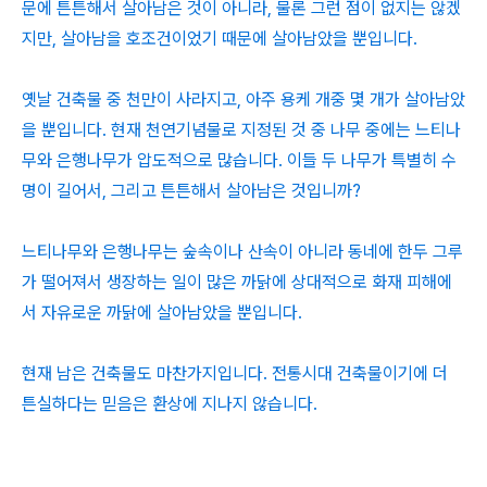
문에 튼튼해서 살아남은 것이 아니라, 물론 그런 점이 없지는 않겠
지만, 살아남을 호조건이었기 때문에 살아남았을 뿐입니다.
옛날 건축물 중 천만이 사라지고, 아주 용케 개중 몇 개가 살아남았
을 뿐입니다. 현재 천연기념물로 지정된 것 중 나무 중에는 느티나
무와 은행나무가 압도적으로 많습니다. 이들 두 나무가 특별히 수
명이 길어서, 그리고 튼튼해서 살아남은 것입니까?
느티나무와 은행나무는 숲속이나 산속이 아니라 동네에 한두 그루
가 떨어져서 생장하는 일이 많은 까닭에 상대적으로 화재 피해에
서 자유로운 까닭에 살아남았을 뿐입니다.
현재 남은 건축물도 마찬가지입니다. 전통시대 건축물이기에 더
튼실하다는 믿음은 환상에 지나지 않습니다.