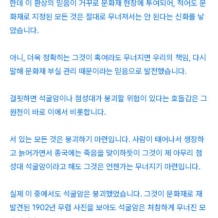
한데 이 환상의 믿음이 거꾸로 문화재 현장에 투여되어, 적어도 문
화재로 지정된 모든 것은 절대로 무너져서는 안 된다는 신화를 낳
았습니다.
아니, 더욱 정확히는 그것이 혹여라도 무너지면 우리의 책임, 다시
말해 문화재 부실 관리 때문이라는 믿음으로 발전했습니다.
걸핏하면 석굴암이나 첨성대가 붕괴할 위험이 있다는 호들갑은 그
원천이 바로 이에서 비롯합니다.
서 있는 모든 것은 붕괴하기 마련입니다. 사람이 태어나서 생장하
고 늙어가면서 종국에는 죽음을 맞이하듯이 그것이 제 아무리 첨
성대 석굴암이라고 해도 그것은 언젠가는 무너지기 마련입니다.
실제 이 중에서도 석굴암은 붕괴했었습니다. 그것이 문화재로 재
발견된 1902년 무렵 사진을 보아도 석굴암은 처참하게 무너진 모