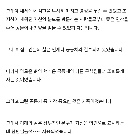
그래야 내세에서 심판을 무사히 마치고 영생을 누릴 수 있었고 또
지상에 세워진 자신의 분묘를 방문하는 사람들로부터 좋은 인상을
주어 공물이나 찬양을 받을 수 있었기 때문입니다.
고대 이집트인들의 삶은 언제나 공동체와 결부되어 있었습니다.
따라서 의로운 삶의 핵심은 공동체의 다른 구성원들과 조화롭게
사는 것이었습니다.
그리고 그런 공동체 중 가장 중요한 것은 가족이었습니다.
그래서 아래와 같은 상투적인 문구가 자신을 의인으로 묘사하는
데 천편일률적으로 사용되었습니다.