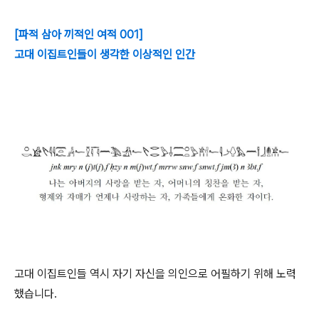
[파적 삼아 끼적인 여적 001]
고대 이집트인들이 생각한 이상적인 인간
고대 이집트인들 역시 자기 자신을 의인으로 어필하기 위해 노력
했습니다.