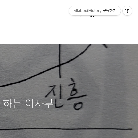
AllaboutHistory
구독하기
을 하는 이사부