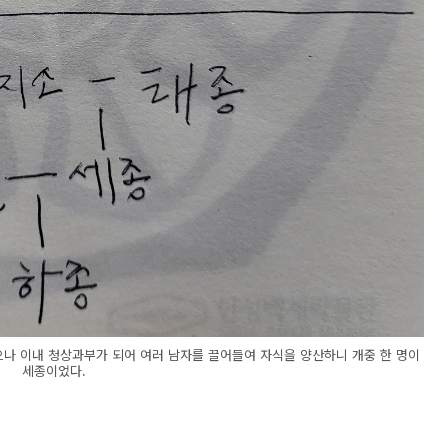
나 이내 청상과부가 되어 여러 남자를 끌어들여 자식을 양산하니 개중 한 명이
세종이었다.