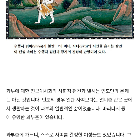
과부에 대한 전근대사회의 사회적 편견과 멸시는 인도만의 문제
는 아닐 것입니다. 인도의 경우 일단 사띠보다는 열녀촌 같은 곳에
서 생활하는 것이 과부의 일반적인 삶이었습니다. 바라나시 등
에 유명한 과부촌이 있습니다.
과부촌에 가느니, 스스로 사띠를 결정한 여성들도 있었습니다. 그