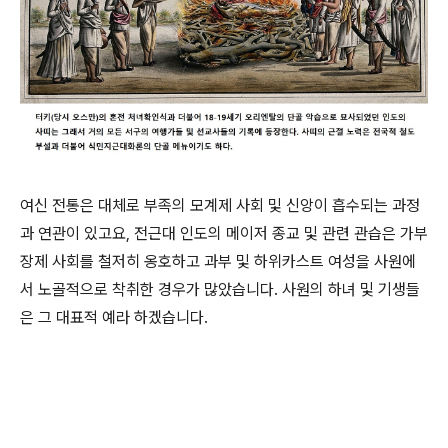
여신 전통은 대체로 부족의 모계제 사회 및 신앙이 흡수되는 과정
과 연관이 있고요, 전근대 인도의 메이저 종교 및 관련 관습은 가부
장제 사회를 철저히 옹호하고 과부 및 하위카스트 여성을 사원에
서 노골적으로 착취한 경우가 많았습니다. 사원의 하녀 및 기생들
은 그 대표적 예라 하겠습니다.