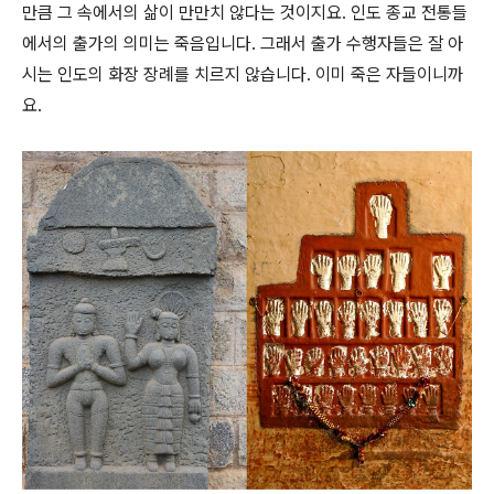
만큼 그 속에서의 삶이 만만치 않다는 것이지요. 인도 종교 전통들
에서의 출가의 의미는 죽음입니다. 그래서 출가 수행자들은 잘 아
시는 인도의 화장 장례를 치르지 않습니다. 이미 죽은 자들이니까
요.