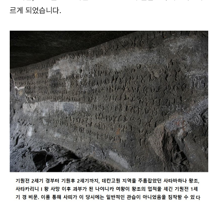
르게 되었습니다.