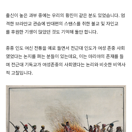
출신이 높은 과부 중에는 우리의 황진이 같은 분도 있었습니다. 엄
격한 브라만교 관습에 반대편의 스탠스를 취한 불교 및 자인교
를 후원한 기생이 많았던 것도 기억해 둘만 합니다.
종종 인도 여신 전통을 예로 들면서 전근대 인도가 여성 존중 사회
였었다는 논지를 펴는 분들이 있는데요, 이는 마리아의 존재를 들
며 전근대 기독교가 여성존중의 사회였다는 논리와 비슷한 비역사
적 고찰입니다.