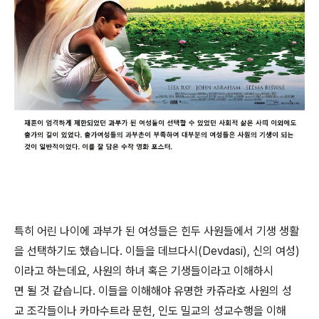
특히 어린 나이에 과부가 된 여성들은 힌두 사원들에서 기생 생활
을 선택하기도 했습니다. 이들을 데브다시(Devdasi), 신의 여성)
이라고 하는데요, 사원의 하녀 혹은 기생들이라고 이해하시
면 될 것 같습니다. 이들을 이해해야 유명한 카쥬라호 사원의 성
교 조각들이나 카마수트라 문헌, 인도 밀교의 성교수행을 이해