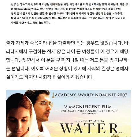
출가 자체가 죽음이라 집을 가출하면 되는 경우도 많았습니다. 바
라나시에서 구걸하는 적지 않은 나이 든 여성들이 이 경우에 해당
합니다. 좀 짠해서 이 분들 구역 지나칠 때는 저도 돈을 좀 기부하
는 편입니다. 이토록 어려운 상황이 있기에 사띠의 결정은 명예자
살이기도 하지만 사회적 타살이라 하겠습니다.