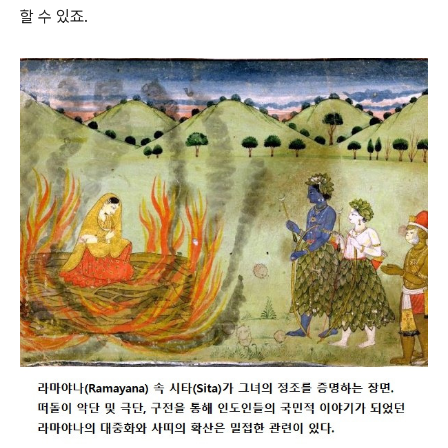
할 수 있죠.