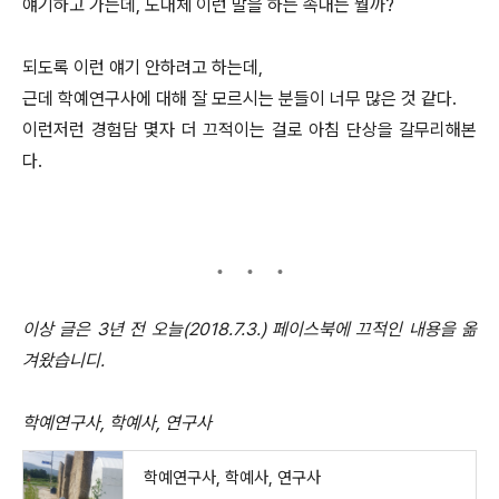
얘기하고 가는데, 도대체 이런 말을 하는 속내는 뭘까?
되도록 이런 얘기 안하려고 하는데,
근데 학예연구사에 대해 잘 모르시는 분들이 너무 많은 것 같다.
이런저런 경험담 몇자 더 끄적이는 걸로 아침 단상을 갈무리해본
다.
이상 글은 3년 전 오늘(2018.7.3.) 페이스북에 끄적인 내용을 옮
겨왔습니디.
학예연구사, 학예사, 연구사
학예연구사, 학예사, 연구사