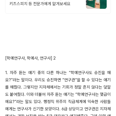
키즈스피치 등 전문가에게 맡겨보세요
[학예연구사, 학예사, 연구사] 2
1. 자주 듣는 얘기 중의 다른 하나는 “학예연구사도 승진을 해
요?”라는 말이다. 우리도 승진하면 “연구관”을 할 수 있다는 얘기
를 해줬다. 그렇지만 지자체에서는 기회가 정말 흔치 않다는 덧말
도 붙여줬다. 이와 더불어 자주 듣는 얘기는 “학예연구사는 몇급이
에요?”라는 말도 있다. 행정직 위주의 직급체계에 익숙한 사람들
에게는 연구사가 신기한 모양이다. 6급 상당이고 연구관은 지자체