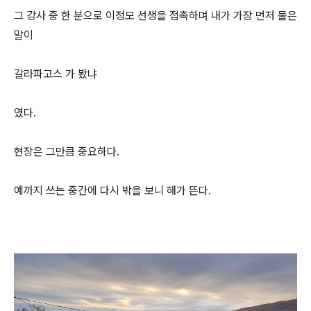
그 강사 중 한 분으로 이정모 선생을 접촉하며 내가 가장 먼저 물은
말이
갈라파고스 가 봤냐
였다.
현장은 그만큼 중요하다.
예까지 쓰는 중간에 다시 밖을 보니 해가 뜬다.