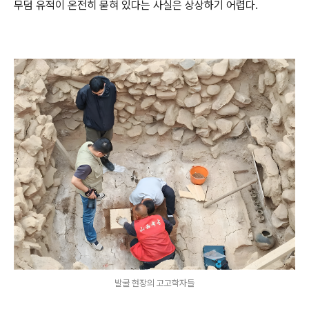
무덤 유적이 온전히 묻혀 있다는 사실은 상상하기 어렵다.
발굴 현장의 고고학자들