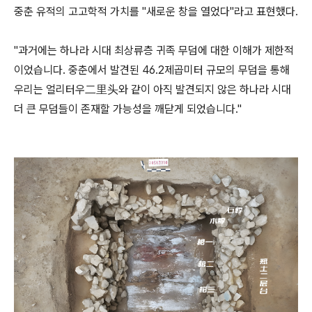
중춘 유적의 고고학적 가치를 "새로운 창을 열었다"라고 표현했다.
"과거에는 하나라 시대 최상류층 귀족 무덤에 대한 이해가 제한적
이었습니다. 중춘에서 발견된 46.2제곱미터 규모의 무덤을 통해
우리는 얼리터우二里头와 같이 아직 발견되지 않은 하나라 시대
더 큰 무덤들이 존재할 가능성을 깨닫게 되었습니다."