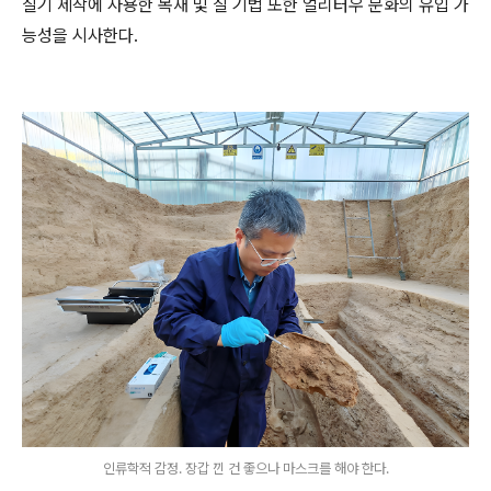
칠기 제작에 사용한 목재 및 칠 기법 또한 얼리터우 문화의 유입 가
능성을 시사한다.
인류학적 감정. 장갑 낀 건 좋으나 마스크를 해야 한다.