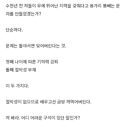
수천년 전 저들이 무에 뛰어난 지력을 갖춰다고 용가리 똥빼는 문
자를 만들었겠는가?
단순하다.
문제는 돌아서면 잊어버린다는 것.
첫째 나이에 따른 기억력 감퇴
둘째 절박성 부재
이 두 가지다.
절박성이 없으므로 배우고선 금방 까먹어버린다.
저 봐라. 어디 어려운 구석이 있단 말인가?