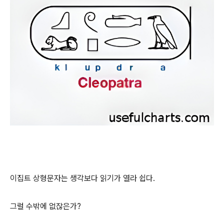
이집트 상형문자는 생각보다 읽기가 열라 쉽다.
그럴 수밖에 없잖은가?