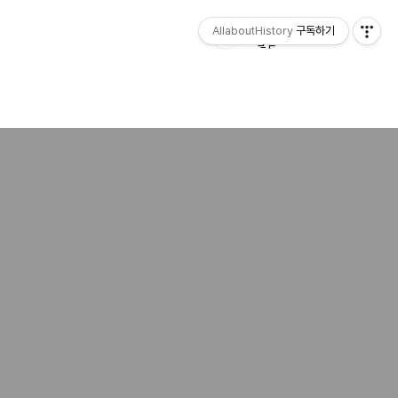
AllaboutHistory
구독하기