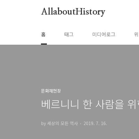
본문 바로가기
AllaboutHistory
홈
태그
미디어로그
위
문화재현장
베르니니 한 사람을 
by 세상의 모든 역사
2019. 7. 16.