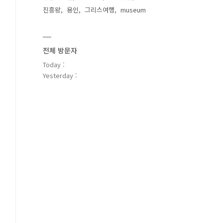
진흥왕
용인
그리스여행
museum
전체 방문자
Today :
Yesterday :