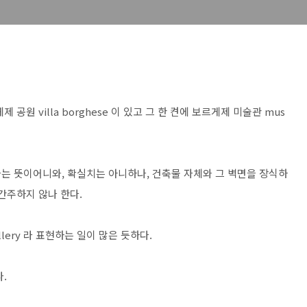
원 villa borghese 이 있고 그 한 켠에 보르게제 미술관 mus
는 뜻이어니와, 확실치는 아니하나, 건축물 자체와 그 벽면을 장식하
간주하지 않나 한다.
 Gallery 라 표현하는 일이 많은 듯하다.
.