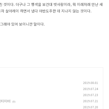
친 것이다. 더구나 그 행색을 보건대 뱃사람이라, 뭐 이래저래 만난 새
 혼자 살아레이 하면서 냅다 야반도주한 데 지나지 않는 것이다.
 그래야 있어 보이니깐 말이다.
2019.08.01
2019.07.24
2019.07.23
 센티미터
2019.07.21
(0)
2019.07.20