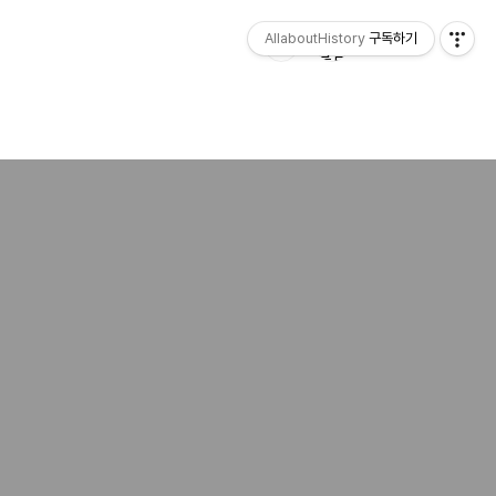
AllaboutHistory
구독하기