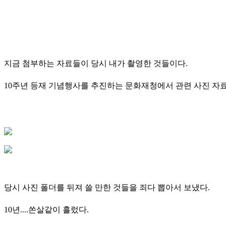
지금 첨부하는 자료들이 당시 내가 촬영한 것들이다.
10주년 등재 기념행사를 추진하는 문화재청에서 관련 사진 자
당시 사진 폴더를 뒤져 쓸 만한 것들을 죄다 뽑아서 보냈다.
10년....쏜살같이 흘렀다.