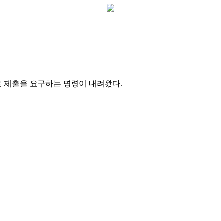
료 제출을 요구하는 명령이 내려왔다.