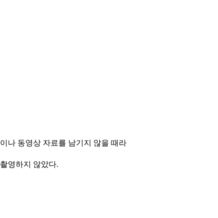
이나 동영상 자료를 남기지 않을 때라
 촬영하지 않았다.