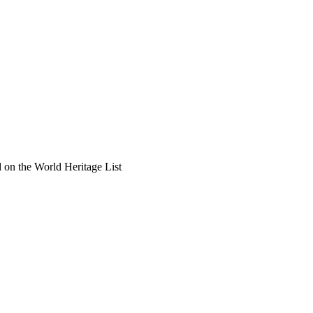
 on the World Heritage List