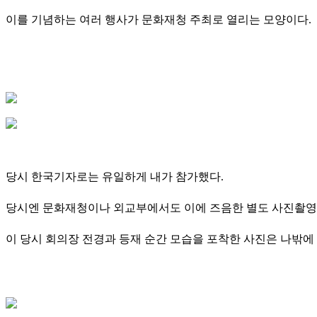
이를 기념하는 여러 행사가 문화재청 주최로 열리는 모양이다.
당시 한국기자로는 유일하게 내가 참가했다.
당시엔 문화재청이나 외교부에서도 이에 즈음한 별도 사진촬영
이 당시 회의장 전경과 등재 순간 모습을 포착한 사진은 나밖에