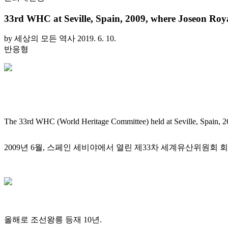
33rd WHC at Seville, Spain, 2009, where Joseon Roya
by 세상의 모든 역사
2019. 6. 10.
반응형
The 33rd WHC (World Heritage Committee) held at Seville, Spain, 2
2009년 6월, 스페인 세비야에서 열린 제33차 세계유산위원
올해로 조선왕릉 등재 10년.