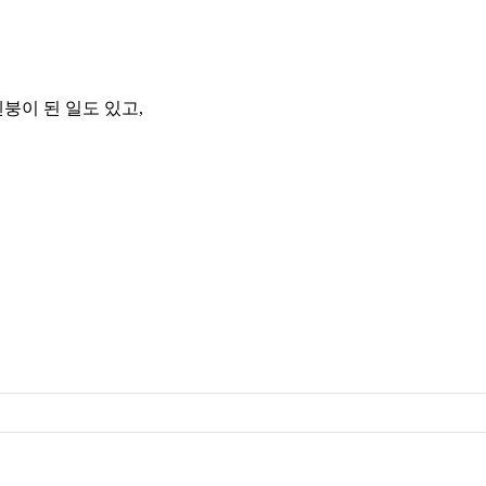
붕이 된 일도 있고,