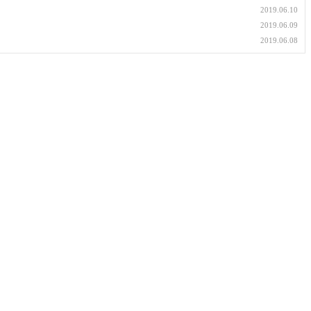
2019.06.10
2019.06.09
2019.06.08