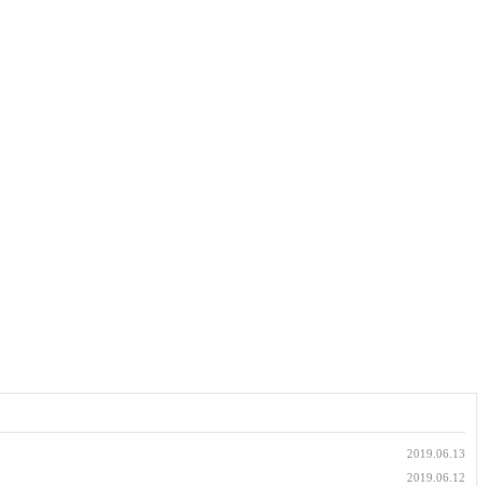
2019.06.13
2019.06.12