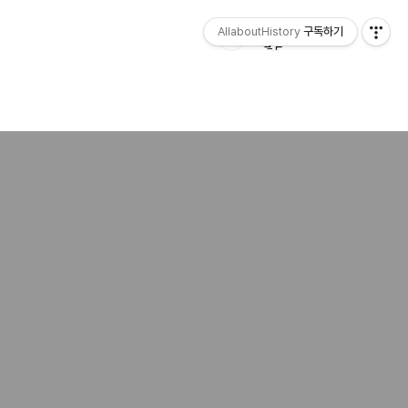
AllaboutHistory
구독하기