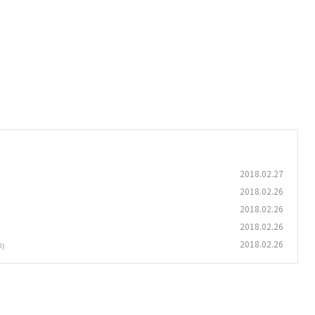
2018.02.27
2018.02.26
2018.02.26
2018.02.26
2018.02.26
0)