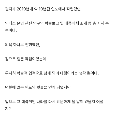
필자가 2010년대 약 10년간 인도에서 작업했던
인더스 문명 관련 연구의 학술보고 및 대중매체 소개 등 총 서지 목
록이다.
의욕 하나로 진행했던,
참으로 힘든 작업이었는데
무사히 학술적 업적으로 남게 되어 다행이라는 생각 뿐이다.
덕분에 많은 인도의 벗들을 얻게 되었지만
앞으로 그 매력적인 나라를 다시 방문하게 될 날이 있을지 어떨
지?