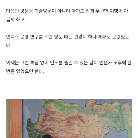
다음번 방문은 학술방문이 아니라 아마도 일과 무관한 여행이 아
닐까 하고,
인더스 문명 연구를 위한 방문 때는 관광지 하나 제대로 못봤었는
데
이제는 그런 부담 없이 인도를 즐길 수 있는 날이 언젠가 노후에 한
번은 있었으면 한다.