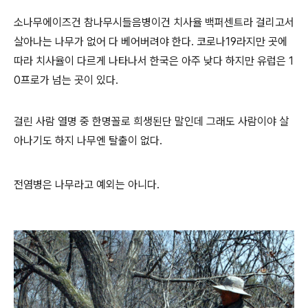
소나무에이즈건 참나무시들음병이건 치사율 백퍼센트라 걸리고서
살아나는 나무가 없어 다 베어버려야 한다. 코로나19라지만 곳에
따라 치사율이 다르게 나타나서 한국은 아주 낮다 하지만 유럽은 1
0프로가 넘는 곳이 있다.
걸린 사람 열명 중 한명꼴로 희생된단 말인데 그래도 사람이야 살
아나기도 하지 나무엔 탈출이 없다.
전염병은 나무라고 예외는 아니다.