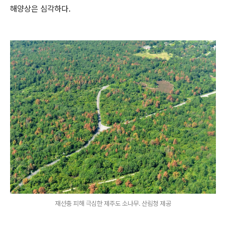
해양상은 심각하다.
재선충 피해 극심한 제주도 소나무. 산림청 제공