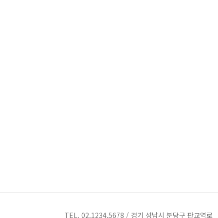
TEL. 02.1234.5678 / 경기 성남시 분당구 판교역로