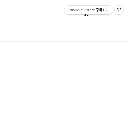
AllaboutHistory
구독하기