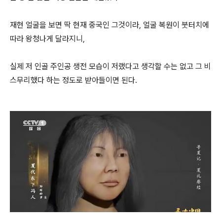
재현 얼굴을 보면 딱 현재 중국인 그것이라, 얼굴 복원이 붓터치에
따라 왕청나게 달라지니,
실제 저 인골 주인공 생전 모습이 저랬다고 생각할 수는 없고 그 비
스무리했다 하는 정도로 받아들이면 된다.