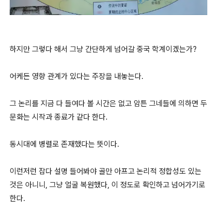
하지만 그렇다 해서 그냥 간단하게 넘어갈 중국 학계이겠는가?
어케든 영향 관계가 있다는 주장을 내놓는다.
그 논리를 지금 다 들여다 볼 시간은 없고 암튼 그네들에 의하면 두
문화는 시작과 종료가 같다 한다.
동시대에 병렬로 존재했다는 뜻이다.
이런저런 잡다 설명 들어봐야 골만 아프고 논리적 정합성도 있는
것은 아니니, 그냥 얼굴 복원했다, 이 정도로 확인하고 넘어가기로
한다.