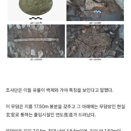
조사단은 이들 유물이 백제와 가야 특징을 보인다고 말했다.
이 무덤은 지름 17.50m 봉분을 갖추고 그 아래에는 무덤방인 현실
玄室로 통하는 출입시설인 연도羨道가 드러났다.