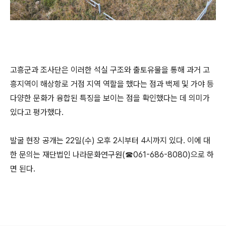
고흥군과 조사단은 이러한 석실 구조와 출토유물을 통해 과거 고
흥지역이 해상항로 거점 지역 역할을 했다는 점과 백제 및 가야 등
다양한 문화가 융합된 특징을 보이는 점을 확인했다는 데 의미가
있다고 평가했다.
발굴 현장 공개는 22일(수) 오후 2시부터 4시까지 있다. 이에 대
한 문의는 재단법인 나라문화연구원(☎061-686-8080)으로 하
면 된다.