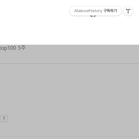
AllaboutHistory
구독하기