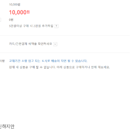
대신하지만