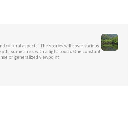
nd cultural aspects. The stories will cover various
depth, sometimes with a light touch. One constant
nse or generalized viewpoint