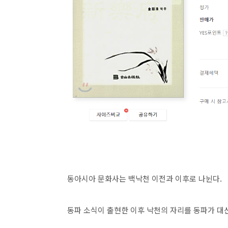
동아시아 문화사는 백낙천 이전과 이후로 나뉜다.
동파 소식이 출현한 이후 낙천의 자리를 동파가 