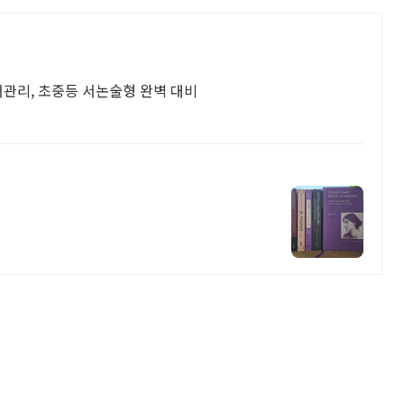
관리, 초중등 서논술형 완벽 대비