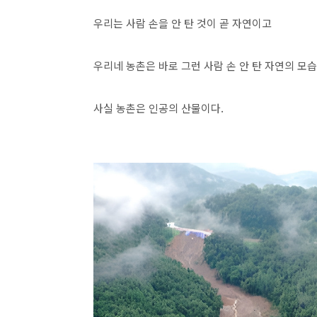
우리는 사람 손을 안 탄 것이 곧 자연이고
우리네 농촌은 바로 그런 사람 손 안 탄 자연의 
사실 농촌은 인공의 산물이다.