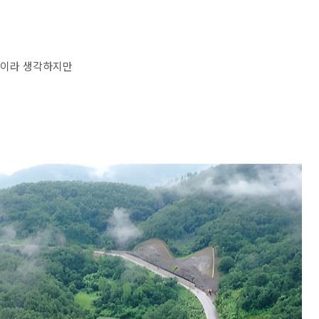
모습이라 생각하지만