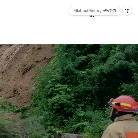
AllaboutHistory
구독하기