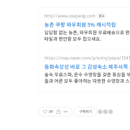
http://www.coupang.com
광고
농촌 쿠팡 와우회원 5% 캐시적립
답답함 없는 농촌, 와우회원 무료배송으로 
타일과 편안함 모두 잡으세요.
https://map.naver.com/p/entry/place/154
동화속상상 바로 그 감성숙소 제주서쪽
숲속 무료스파, 온수 수영장을 갖춘 동심을 부
들과 어른 모두 좋아하는 따뜻한 수영장과 스파
39
구독하기