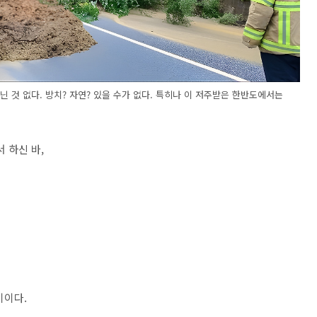
닌 것 없다. 방치? 자연? 있을 수가 없다. 특히나 이 저주받은 한반도에서는
 하신 바,
기이다.