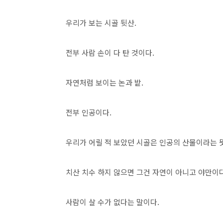
우리가 보는 시골 뒷산.
전부 사람 손이 다 탄 것이다.
자연처럼 보이는 논과 밭.
전부 인공이다.
우리가 어릴 적 보았던 시골은 인공의 산물이라는 
치산 치수 하지 않으면 그건 자연이 아니고 야만이
사람이 살 수가 없다는 말이다.