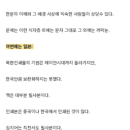
한문의 이해와 그 배경 사상에 익숙한 사람들이 상당수 있다.
문제는 이런 식자층 외에는 문자 그대로 그 외에는 까막눈.
이번에는 일본:
목판인쇄물의 기원은 헤이안시대까지 올라가지만,
한국만큼 보편화하지는 못했다.
책은 대부분 필사본이다.
인쇄본은 중국이나 한국에서 인쇄된 것이 많다.
심지어는 칙찬서도 필사본이다.