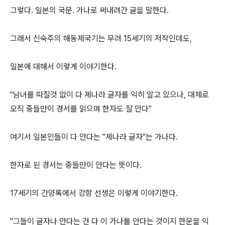
그렇다. 일본의 국문. 가나로 써내려간 글을 말한다.
그래서 신숙주의 해동제국기는 무려 15세기의 저작인데도,
일본에 대해서 이렇게 이야기한다.
"남녀를 따질것 없이 다 제나라 글자를 익히 알고 있으나, 대체로
오직 중들만이 경서를 읽으며 한자도 잘 안다"
여기서 일본인들이 다 안다는 "제나라 글자"는 가나다.
한자로 된 경서는 중들만이 안다는 뜻이다.
17세기의 간양록에서 강항 선생은 이렇게 이야기한다.
"그들이 글자나 안다는 건 다 이 가나를 안다는 것이지 한문을 익