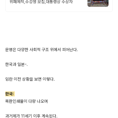
위패제작,수강생 모집,대통령상 수상자
문명은 다양한 사회적 구조 위에서 피어난다.
한국과 일본-.
임란 이전 상황을 보면 이렇다.
한국:
목판인쇄물이 다량 나오며
과거제가 11세기 이후 계속된다.