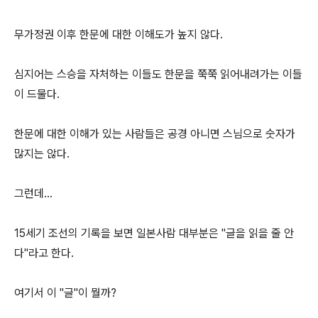
무가정권 이후 한문에 대한 이해도가 높지 않다.
심지어는 스승을 자처하는 이들도 한문을 쭉쭉 읽어내려가는 이들
이 드물다.
한문에 대한 이해가 있는 사람들은 공경 아니면 스님으로 숫자가
많지는 않다.
그런데...
15세기 조선의 기록을 보면 일본사람 대부분은 "글을 읽을 줄 안
다"라고 한다.
여기서 이 "글"이 뭘까?