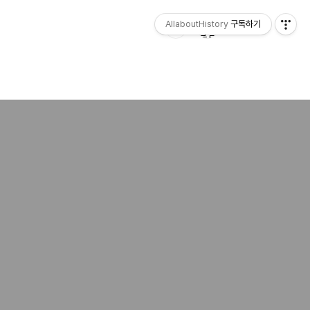
AllaboutHistory
구독하기