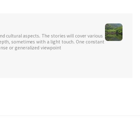
nd cultural aspects. The stories will cover various
depth, sometimes with a light touch. One constant
nse or generalized viewpoint