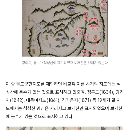
광여도, 봉수가 석성산에 표기되었고 보개산은 보이지 않는다.
이 중 팔도군현지도를 제외하면 비교적 이른 시기의 지도에는 석
성산에 봉수가 있는 것으로 표시하고 있으며, 청구도(1834), 경기
지(1842), 대동여지도(1861), 경기읍지(1871) 등 19세기 말 지
도에서는 석성산 명칭은 사라지고 보개산만 표시되었으며 보개산
에 봉수가 있는 것으로 표시하고 있다.