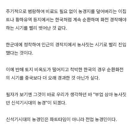
주기적으로 범람하여 비료도 필요 없이 농경지를 덮어버리는 이집
트나 황하유역 등지에서는 한국처럼 계속 순환하며 화전 경작해야
하는 시기를 빨리 벗어난 것 같다.
한군데에 정착하여 인근의 경작지에서 농사짓는 시기로 빨리 진입
했다는 것이다.
이에 반해 토지 비옥도가 떨어지고 척박한 한국의 경우 순환화전
의 시기를 중국보다 더 오래 경과한 것 아닌가 싶다.
필자가 보기엔 그것이 바로 우리가 생각하던 바 "부업 삼아 농사짓
던 신석기시대의 농경"이 되겠다.
신석기시대의 농경민은 파트타임이 아니라 전업 농경민이다.