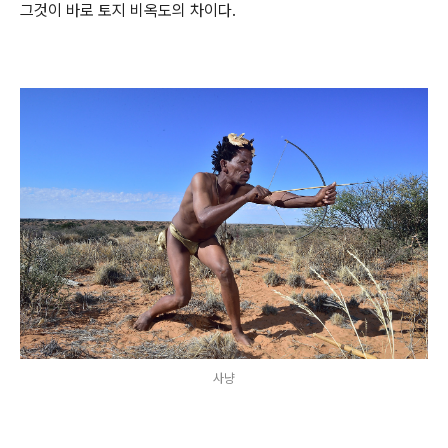
그것이 바로 토지 비옥도의 차이다.
사냥