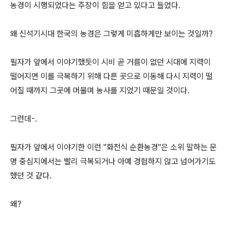
농경이 시행되었다는 주장이 힘을 얻고 있다고 들었다.
왜 신석기시대 한국의 농경은 그렇게 미흡하게만 보이는 것일까?
필자가 앞에서 이야기했듯이 시비 곧 거름이 없던 시대에 지력이
떨어지면 이를 극복하기 위해 다른 곳으로 이동해 다시 지력이 떨
어질 때까지 그곳에 머물며 농사를 지었기 때문일 것이다.
그런데-.
필자가 앞에서 이야기한 이런 "화전식 순환농경"은 소위 말하는 문
명 중심지에서는 빨리 극복되거나 아예 경험하지 않고 넘어가기도
했던 것 같다.
왜?