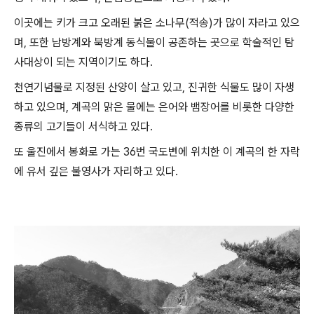
이곳에는 키가 크고 오래된 붉은 소나무(적송)가 많이 자라고 있으
며, 또한 남방계와 북방계 동식물이 공존하는 곳으로 학술적인 탐
사대상이 되는 지역이기도 하다.
천연기념물로 지정된 산양이 살고 있고, 진귀한 식물도 많이 자생
하고 있으며, 계곡의 맑은 물에는 은어와 뱀장어를 비롯한 다양한
종류의 고기들이 서식하고 있다.
또 울진에서 봉화로 가는 36번 국도변에 위치한 이 계곡의 한 자락
에 유서 깊은 불영사가 자리하고 있다.