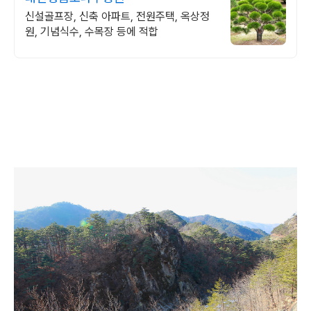
신설골프장, 신축 아파트, 전원주택, 옥상정
원, 기념식수, 수목장 등에 적합