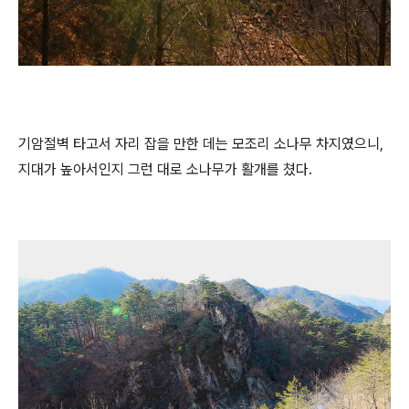
기암절벽 타고서 자리 잡을 만한 데는 모조리 소나무 차지였으니,
지대가 높아서인지 그런 대로 소나무가 활개를 쳤다.