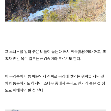
그 소나무를 일러 붉은 비늘이 돋는다 해서 적송赤松이라 하고, 또
혹자 민간 목수 일부는 금강송이라 부르기도 한다.
이 금강송이 이름 때문인지 진짜로 금강에 맞먹는 위력을 지닌 것
처럼 통용하기도 하지만, 소나무 중에서 목재로 인기가 높은 것 정
도로 이해하면 될 성 싶다.