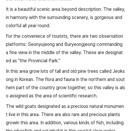
It is a beautiful scenic area beyond description. The valley,
in harmony with the surrounding scenery, is gorgeous and
colorful all year round.
For the conveniece of tourists, there are two observation
platforms: Seonyujeong and Buryeongjeong commanding
a fine view in the middle of the valley. These are designat
ed as "the Provincial Park."
In this area grow lots of tall and old pine trees called Jeoks
ong in Korean. The flora and fauna in the northern and sout
hern part of the country grow together, so this valley is als
o assigned as the area of scientific research.
The wild goats designated as a precious natural monumen
t live in this area. There are also rare and precious plants
growin this area. In addition, various kinds of fish, including
the silverfish and eel inhabit in this crystal clear water.