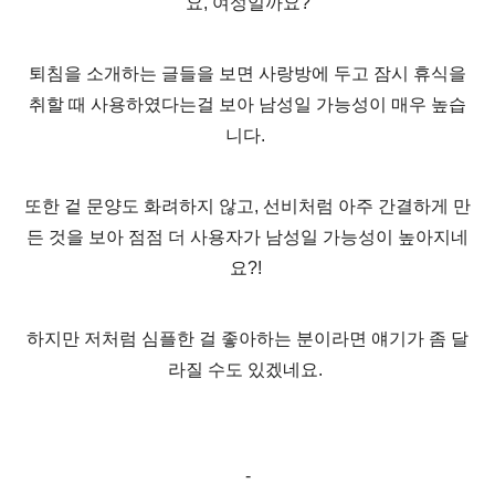
요, 여성일까요?
퇴침을 소개하는 글들을 보면 사랑방에 두고 잠시 휴식을
취할 때 사용하였다는걸 보아 남성일 가능성이 매우 높습
니다.
또한 겉 문양도 화려하지 않고, 선비처럼 아주 간결하게 만
든 것을 보아 점점 더 사용자가 남성일 가능성이 높아지네
요?!
하지만 저처럼 심플한 걸 좋아하는 분이라면 얘기가 좀 달
라질 수도 있겠네요.
-