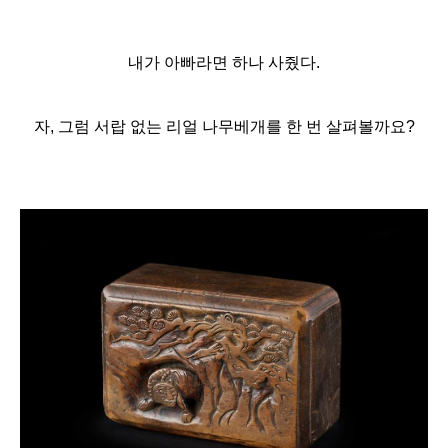
내가 아빠라면 하나 사줬다.
자, 그럼 서랍 없는 리얼 나무베개를 한 번 살펴볼까요?