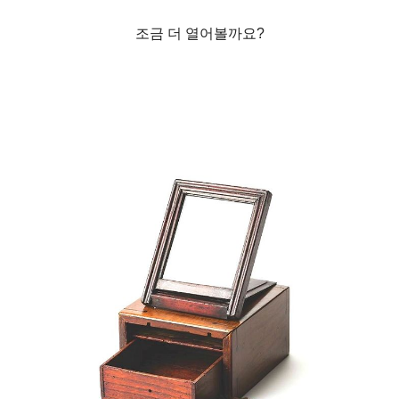
조금 더 열어볼까요?