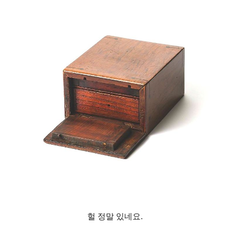
헐 정말 있네요.