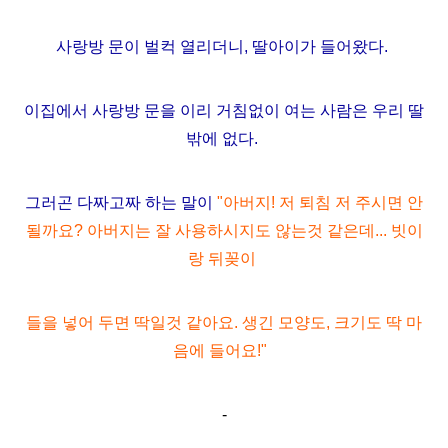
사랑방 문이 벌컥 열리더니, 딸아이가 들어왔다.
이집에서
사랑방 문을 이리
거침없이 여는 사람은 우리 딸
밖에 없다.
그러곤 다짜고짜 하는 말이
"아버지! 저 퇴침 저 주시면 안
될까요? 아버지는 잘 사용하시지도 않는것 같은데... 빗이
랑 뒤꽂이
들을 넣어 두면 딱일것 같아요. 생긴 모양도, 크기도 딱 마
음에 들어요!"
-