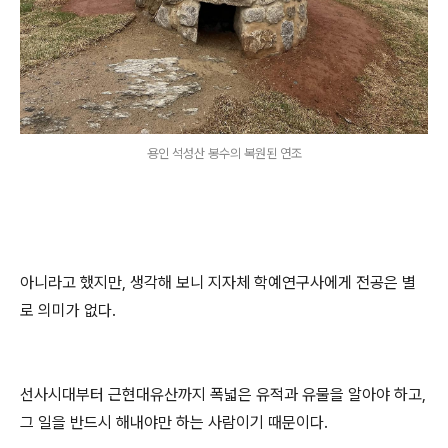
용인 석성산 봉수의 복원된 연조
아니라고 했지만, 생각해 보니 지자체 학예연구사에게 전공은 별
로 의미가 없다.
선사시대부터 근현대유산까지 폭넓은 유적과 유물을 알아야 하고,
그 일을 반드시 해내야만 하는 사람이기 때문이다.