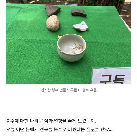
건지산 봉수 건물지 구들 내 출토 유물
봉수에 대한 나의 관심과 열정을 좋게 보셨는지,
오늘 어떤 분에게 전공을 봉수로 바꿨냐는 질문을 받았다.