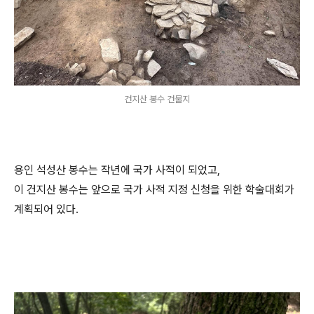
건지산 봉수 건물지
용인 석성산 봉수는 작년에 국가 사적이 되었고,
이 건지산 봉수는 앞으로 국가 사적 지정 신청을 위한 학술대회가
계획되어 있다.