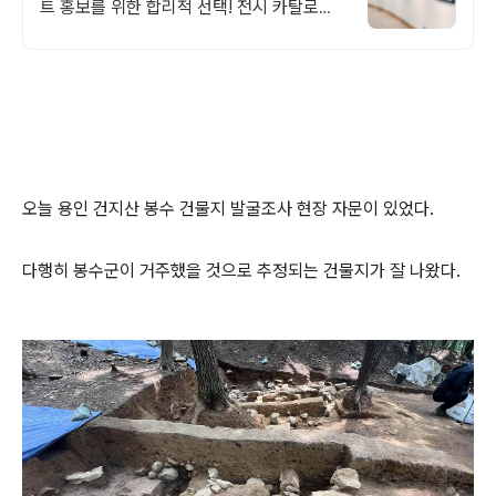
트 홍보를 위한 합리적 선택! 전시 카탈로그.
아직 인쇄물로만 제작하세요? 이제 온라인에
서 관객과 만나세요.
오늘 용인 건지산 봉수 건물지 발굴조사 현장 자문이 있었다.
다행히 봉수군이 거주했을 것으로 추정되는 건물지가 잘 나왔다.