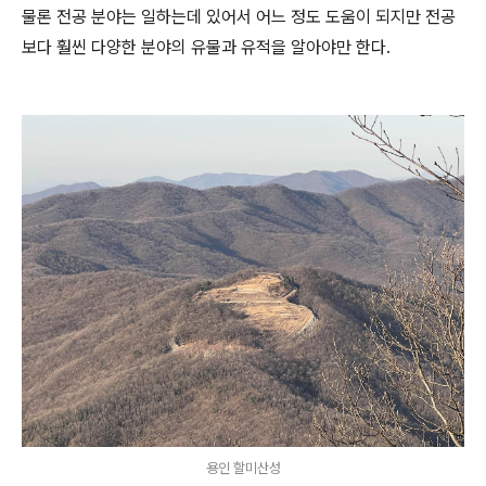
물론 전공 분야는 일하는데 있어서 어느 정도 도움이 되지만 전공
보다 훨씬 다양한 분야의 유물과 유적을 알아야만 한다.
용인 할미산성