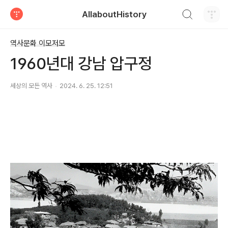
검색하기
AllaboutHistory
티스토리
역사문화 이모저모
1960년대 강남 압구정
세상의 모든 역사
2024. 6. 25. 12:51