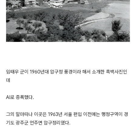
임태우 군이 1960년대 압구정 풍경이라 해서 소개한 흑백사진인
데
AI로 증폭했다.
그의 말마따나 이곳은 1963년 서울 편입 이전에는 행정구역이 경
기도 광주군 언주면 압구정리였다.