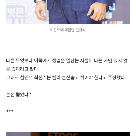
이집트에 매몰한 설민석
다른 무엇보다 이쪽에서 생업을 일삼는 자들이 나는 가만 있지 않
을 것이라고 봤다.
그래서 설민석 최진기는 빨리 본전뽑고 튀어야 한다고 주장했다.
본전 뽑았나?
***