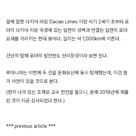
앞에 말한 다키아 라임 Dacian Limes 이란 서기 2세기 초부터 로
마의 다키아 지방 국경에 있는 일련의 성벽과 연결된 일련의 로마
요새를 가리키는 현대 용어다. 길이는 약 1,000km에 이른다.
간단히 말해 로마의 발칸반도 만리장성이라 보면 된다.
루마니아는 이번에 두 건을 문화유산에 동시 탑재했는데, 이건 뭔
가 사연이 있을 것으로 본다.
(현지 나가 있는 조재모 교수 전언을 들으니, 본래 2018년에 제출
된 것이 지금 심사되었다 한다.)
*** previous article ***