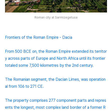
Roman city at Sarmizegetusa
Frontiers of the Roman Empire - Dacia
From 500 BCE on, the Roman Empire extended its territor
y across parts of Europe and North Africa until its frontier
totaled some 7,500 kilometres by the 2nd century.
The Romanian segment, the Dacian Limes, was operation
al from 106 to 271 CE.
The property comprises 277 component parts and repres
ents the longest, most complex land border of a former R