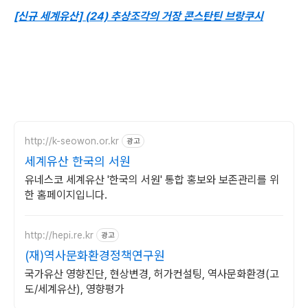
[신규 세계유산] (24) 추상조각의 거장 콘스탄틴 브랑쿠시
http://k-seowon.or.kr
광고
세계유산 한국의 서원
유네스코 세계유산 '한국의 서원' 통합 홍보와 보존관리를 위
한 홈페이지입니다.
http://hepi.re.kr
광고
(재)역사문화환경정책연구원
국가유산 영향진단, 현상변경, 허가컨설팅, 역사문화환경(고
도/세계유산), 영향평가