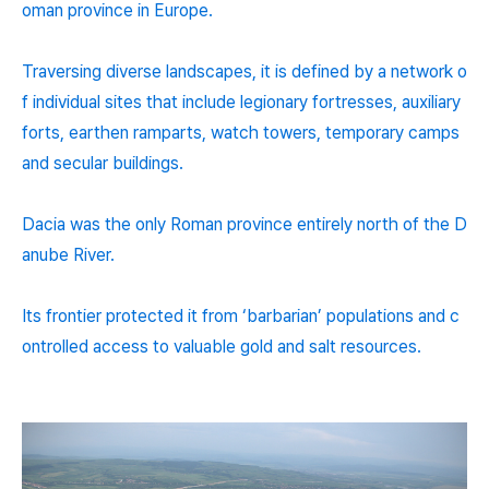
oman province in Europe.
Traversing diverse landscapes, it is defined by a network o
f individual sites that include legionary fortresses, auxiliary
forts, earthen ramparts, watch towers, temporary camps
and secular buildings.
Dacia was the only Roman province entirely north of the D
anube River.
Its frontier protected it from ‘barbarian’ populations and c
ontrolled access to valuable gold and salt resources.