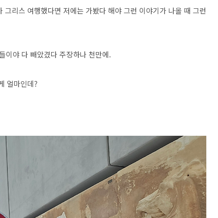
가 그리스 여행했다면 저에는 가봤다 해야 그런 이야기가 나올 때 그런
들이야 다 빼았겼다 주장하나 천만에.
게 얼마인데?