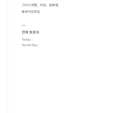
그리스여행
미라
문화재
동국이상국집
전체 방문자
Today :
Yesterday :