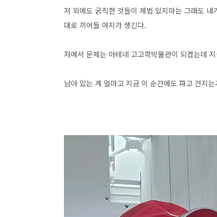
저 외에도 굵직한 것들이 제법 있지마는 그래도 내
대로 끼어들 여지가 생긴다.
저에서 문제는 아테네 고고학박물관이 되겠는데 지
남아 있는 게 얼마고 지금 이 순간에도 파고 건지는