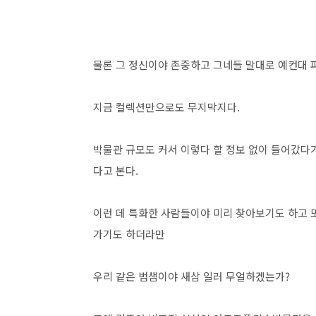
물론 그 정신이야 존중하고 그네들 말대로 예컨대
지금 컬렉션만으로도 무지막지다.
박물관 규모도 커서 이렇다 할 정보 없이 들어갔다
다고 본다.
이런 데 특화한 사람들이야 미리 찾아보기도 하고 또
가기도 하더라만
우리 같은 범샘이야 새삼 일러 무얼하겠는가?