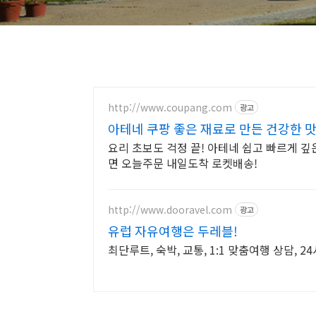
http://www.coupang.com
광고
아테네 쿠팡 좋은 재료로 만든 건강한 
요리 초보도 걱정 끝! 아테네 쉽고 빠르게 깊
면 오늘주문 내일도착 로켓배송!
http://www.dooravel.com
광고
유럽 자유여행은 두레블!
최단루트, 숙박, 교통, 1:1 맞춤여행 상담, 