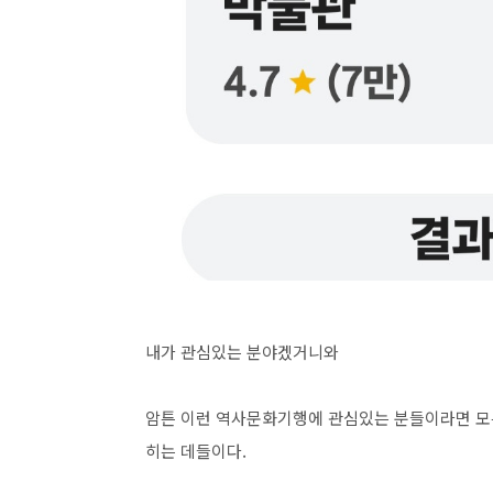
내가 관심있는 분야겠거니와
암튼 이런 역사문화기행에 관심있는 분들이라면 모
히는 데들이다.