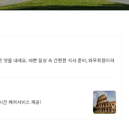
맛
은 맛을 내세요. 바쁜 일상 속 간편한 식사 준비, 와우회원이라
24시간 케어서비스 제공!