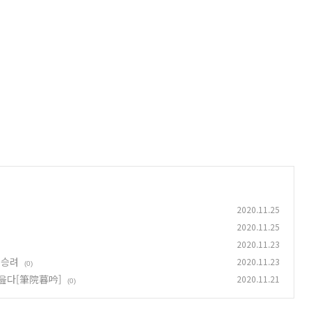
2020.11.25
2020.11.25
2020.11.23
 승려
2020.11.23
(0)
 읊다[筆院暮吟]
2020.11.21
(0)