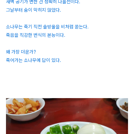
새벽 공기가 변한 건 정확히 나흘전이다.
그날부터 숨이 막히지 않았다.
소나무는 죽기 직전 솔방울을 비처럼 쏟는다.
죽음을 직감한 번식의 본능이다.
왜 가장 더운가?
죽어가는 소나무에 답이 있다.