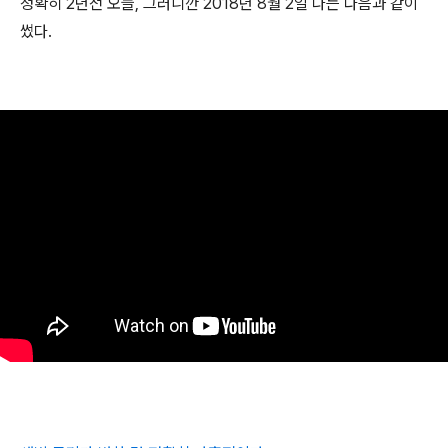
정확히 2년전 오늘, 그러니깐 2018년 8월 2일 나는 다음과 같이
썼다.