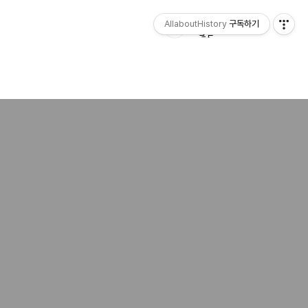
AllaboutHistory
구독하기