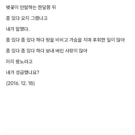
벚꽃이 만발하는 한달쯤 뒤
좀 있다 오지 그랬나고
내가 말했다.
좀 있다 좀 있다 하다 땅을 비비고 가슴을 치며 후회한 일이 많아
좀 있다 좀 있다 하다 보내 버린 사랑이 많아
미리 왔노라고
내가 성급했나요?
(2016. 12. 18)