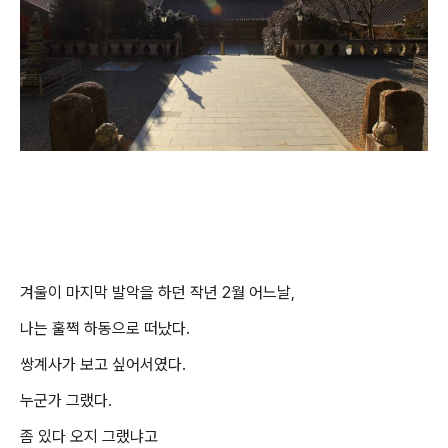
겨울이 마지막 발악을 하던 작년 2월 어느날,
나는 훌쩍 하동으로 떠났다.
쌍계사가 보고 싶어서였다.
누군가 그랬다.
좀 있다 오지 그랬냐고