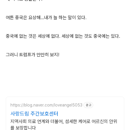
여튼 중국은 요상해...내가 늘 하는 말이 있다.
중국에 없는 것은 세상에 없다. 세상에 없는 것도 중국에는 있다.
그러니 트럼프가 만만히 보지!
https://blog.naver.com/loveangel5053
광고
사랑드림 주간보호센터
지역사회 의료 연계와 더불어, 섬세한 케어로 어르신의 안위
를 보장합니다