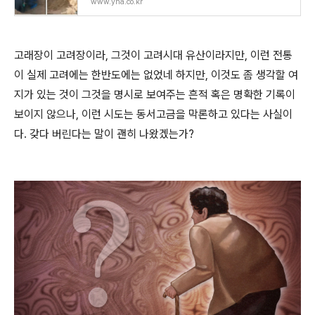
www.yna.co.kr
고래장이 고려장이라, 그것이 고려시대 유산이라지만, 이런 전통
이 실제 고려에는 한반도에는 없었네 하지만, 이것도 좀 생각할 여
지가 있는 것이 그것을 명시로 보여주는 흔적 혹은 명확한 기록이
보이지 않으나, 이런 시도는 동서고금을 막론하고 있다는 사실이
다. 갖다 버린다는 말이 괜히 나왔겠는가?