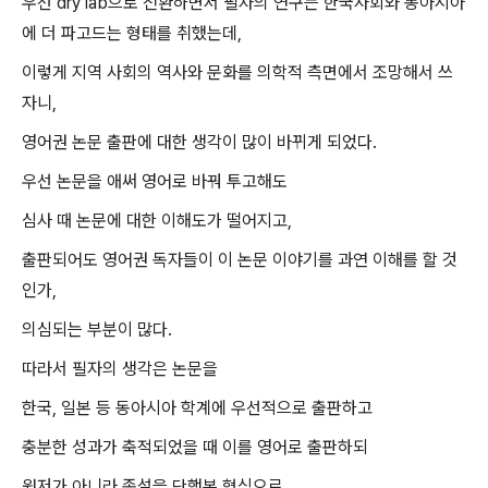
우선 dry lab으로 전환하면서 필자의 연구는 한국사회와 동아시아
에 더 파고드는 형태를 취했는데,
이렇게 지역 사회의 역사와 문화를 의학적 측면에서 조망해서 쓰
자니,
영어권 논문 출판에 대한 생각이 많이 바뀌게 되었다.
우선 논문을 애써 영어로 바꿔 투고해도
심사 때 논문에 대한 이해도가 떨어지고,
출판되어도 영어권 독자들이 이 논문 이야기를 과연 이해를 할 것
인가,
의심되는 부분이 많다.
따라서 필자의 생각은 논문을
한국, 일본 등 동아시아 학계에 우선적으로 출판하고
충분한 성과가 축적되었을 때 이를 영어로 출판하되
원저가 아니라 종설을 단행본 형식으로,