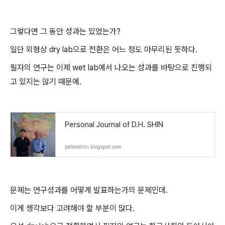
그렇다면 그 동안 성과는 있었는가?
일단 외형상 dry lab으로 전환은 어느 정도 마무리된 듯하다.
필자의 연구는 이제 wet lab에서 나오는 성과를 바탕으로 진행되
고 있지는 않기 때문에.
Personal Journal of D.H. SHIN
paleoshin.blogspot.com
문제는 연구성과를 어떻게 발표하는가의 문제인데.
이게 생각보다 고려해야 할 부분이 많다.