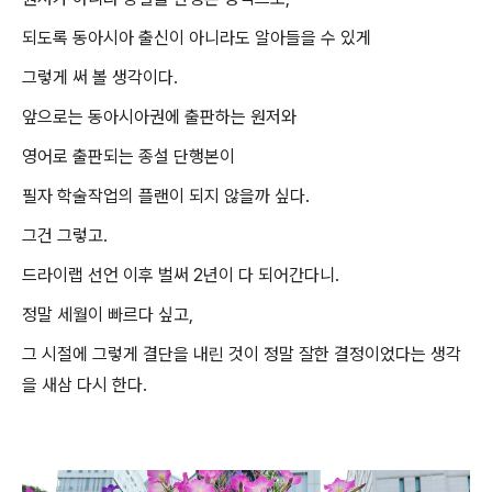
되도록 동아시아 출신이 아니라도 알아들을 수 있게
그렇게 써 볼 생각이다.
앞으로는 동아시아권에 출판하는 원저와
영어로 출판되는 종설 단행본이
필자 학술작업의 플랜이 되지 않을까 싶다.
그건 그렇고.
드라이랩 선언 이후 벌써 2년이 다 되어간다니.
정말 세월이 빠르다 싶고,
그 시절에 그렇게 결단을 내린 것이 정말 잘한 결정이었다는 생각
을 새삼 다시 한다.