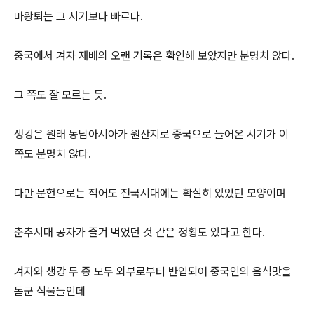
마왕퇴는 그 시기보다 빠르다.
중국에서 겨자 재배의 오랜 기록은 확인해 보았지만 분명치 않다.
그 쪽도 잘 모르는 듯.
생강은 원래 동남아시아가 원산지로 중국으로 들어온 시기가 이
쪽도 분명치 않다.
다만 문헌으로는 적어도 전국시대에는 확실히 있었던 모양이며
춘추시대 공자가 즐겨 먹었던 것 같은 정황도 있다고 한다.
겨자와 생강 두 종 모두 외부로부터 반입되어 중국인의 음식맛을
돋군 식물들인데