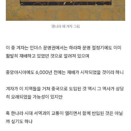
명나라 때 겨자 그림
이 중 겨자는 인더스 문명권에서는 하라파 문명 절정기에도 이미
활발히 재배하고 있었던 것으로 알려져 있으며
중앙아시아에도 6,000년 전에는 재배가 시작되었을 것이라 하니
겨자가 이 지역들을 거쳐 중국으로 도입된 것 역시 그 역사가 상당
히 오래되었을 가능성이 있지만
혹 한나라 시대 서역과의 교통이 열리면서 함께 반입된 것은 아닐
까 싶기도 하나