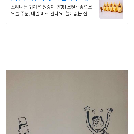
소리나는 귀여운 원숭이 인형! 로켓배송으로
오늘 주문, 내일 바로 만나요. 쓸데없는 선물
로 웃음 선사! 소리나는 원숭이 인형으로 행
복을 경험하세요.