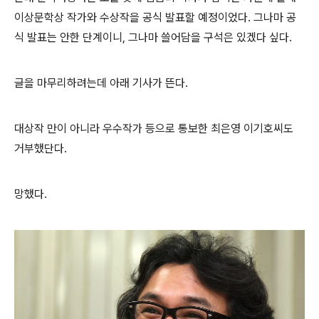
이상문학상 작가와 수상작을 공식 발표할 예정이었다. 그나마 공
식 발표는 안한 단계이니, 그나마 쓸어담을 구석은 있겠다 싶다.
글을 마무리하려는데 아래 기사가 뜬다.
대상작 만이 아니라 우수작가 등으로 통보한 최은영 이기호씨도
거부했단다.
망했다.