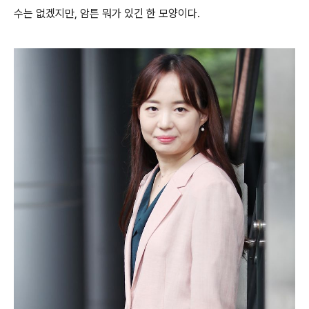
수는 없겠지만, 암튼 뭐가 있긴 한 모양이다.