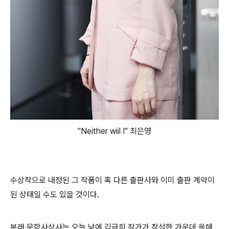
"Neither wiil I" 최은영
수상작으로 내정된 그 작품이 혹 다른 출판사와 이미 출판 계약이
된 상태일 수도 있을 것이다.
본래 문학사상사는 오늘 낮에 김금희 작가가 참석한 가운데 올해