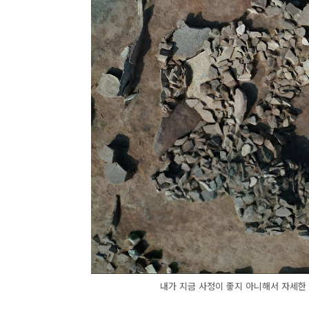
내가 지금 사정이 좋지 아니해서 자세한 