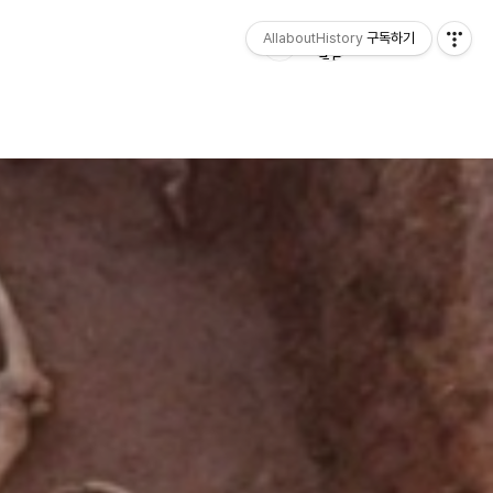
AllaboutHistory
구독하기