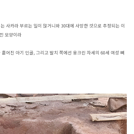
는 사카라 부르는 일이 많거니와 30대에 사망한 것으로 추정되는 이
낀 모양이라
흩어진 아기 인골, 그리고 발치 쪽에선 웅크린 자세의 60세 여성 뼈