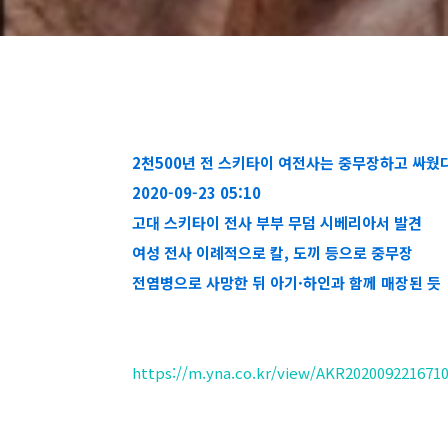
2천500년 전 스키타이 여전사는 중무장하고 싸웠
2020-09-23 05:10
고대 스키타이 전사 부부 무덤 시베리아서 발견
여성 전사 이례적으로 칼, 도끼 등으로 중무장
전염병으로 사망한 뒤 아기·하인과 함께 매장된 듯
https://m.yna.co.kr/view/AKR202009221671