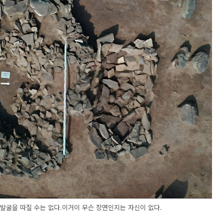
발굴을 따질 수는 없다.이거이 무슨 장면인지는 자신이 없다.