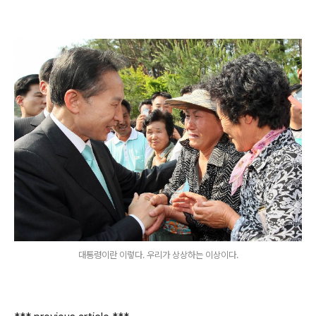
대통령이란 이렇다. 우리가 상상하는 이상이다.