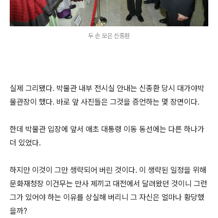
두 손 모은 신종환
실제 그리됐다. 박물관 내부 전시실 안내는 신종환 당시 대가야박
물관장이 했다. 바로 앞 사진들은 그것을 증언하는 몇 장면이다.
한데 박물관 입장에 앞서 애초 대통령 이동 동선에는 다른 하나가
더 있었다.
하지만 이것이 그만 생략되어 버린 것이다. 이 생략된 일정을 위해
문화재청장 이건무는 만사 제끼고 대전에서 달려왔던 것이니 그런
그가 있어야 하는 이유를 상실해 버리니 그 자신은 얼마나 황당했
을까?