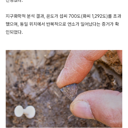
진행했다.
지구화학적 분석 결과, 온도가 섭씨 700도(화씨 1,292도)를 초과
했으며, 동일 위치에서 반복적으로 연소가 일어났다는 증거가 확
인되었다.