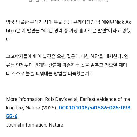
영국 박물관 구석기 시대 유물 담당 큐레이터인 닉 애쉬턴Nick As
hton은 이 발견을 "40년 경력 중 가장 흥미로운 발견"이라고 평했
다.
고고학자들에게 이 발견은 오랜 질문에 대한 해답을 제시한다. 인
류는 언제부터 번개와 산불에 의존하는 것을 멈추고 필요할 때마
다 스스로 불을 피워내는 방법을 터득했을까?
More information: Rob Davis et al, Earliest evidence of ma
king fire, Nature (2025).
DOI: 10.1038/s41586-025-098
55-6
Journal information: Nature