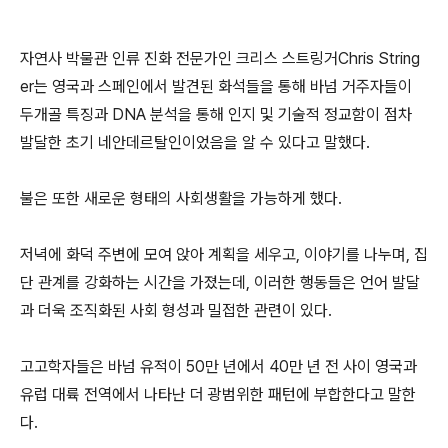
자연사 박물관 인류 진화 전문가인 크리스 스트링거Chris String
er는 영국과 스페인에서 발견된 화석들을 통해 바넘 거주자들이
두개골 특징과 DNA 분석을 통해 인지 및 기술적 정교함이 점차
발달한 초기 네안데르탈인이었음을 알 수 있다고 말했다.
불은 또한 새로운 형태의 사회생활을 가능하게 했다.
저녁에 화덕 주변에 모여 앉아 계획을 세우고, 이야기를 나누며, 집
단 관계를 강화하는 시간을 가졌는데, 이러한 행동들은 언어 발달
과 더욱 조직화된 사회 형성과 밀접한 관련이 있다.
고고학자들은 바넘 유적이 50만 년에서 40만 년 전 사이 영국과
유럽 대륙 전역에서 나타난 더 광범위한 패턴에 부합한다고 말한
다.