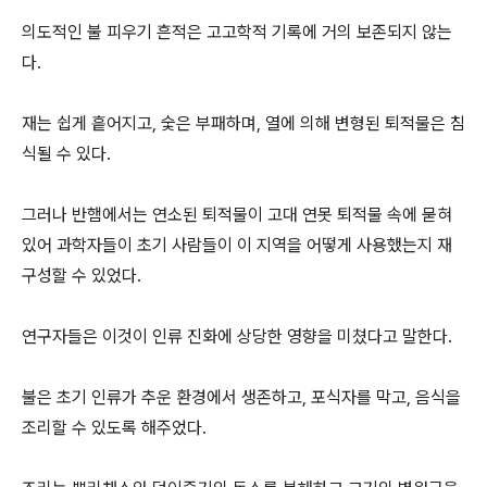
의도적인 불 피우기 흔적은 고고학적 기록에 거의 보존되지 않는
다.
재는 쉽게 흩어지고, 숯은 부패하며, 열에 의해 변형된 퇴적물은 침
식될 수 있다.
그러나 반햄에서는 연소된 퇴적물이 고대 연못 퇴적물 속에 묻혀
있어 과학자들이 초기 사람들이 이 지역을 어떻게 사용했는지 재
구성할 수 있었다.
연구자들은 이것이 인류 진화에 상당한 영향을 미쳤다고 말한다.
불은 초기 인류가 추운 환경에서 생존하고, 포식자를 막고, 음식을
조리할 수 있도록 해주었다.