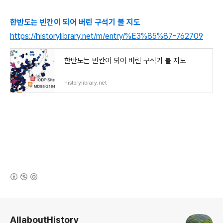
한반도는 빈칸이 되어 버린 구석기 불 지도
https://historylibrary.net/m/entry/%E3%85%87-762709
한반도는 빈칸이 되어 버린 구석기 불 지도
historylibrary.net
(새창열림)
로그 정보
AllaboutHistory