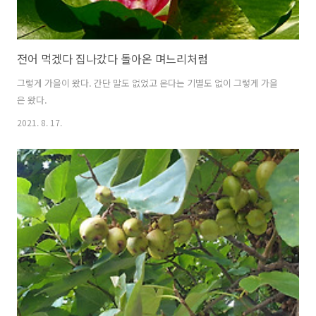
전어 먹겠다 집나갔다 돌아온 며느리처럼
그렇게 가을이 왔다. 간단 말도 없었고 온다는 기별도 없이 그렇게 가을
은 왔다.
2021. 8. 17.