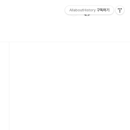
AllaboutHistory
구독하기