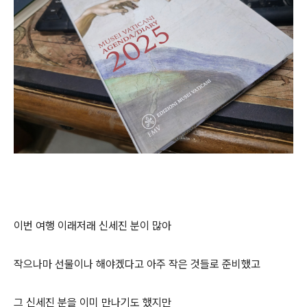
이번 여행 이래저래 신세진 분이 많아
작으나마 선물이나 해야겠다고 아주 작은 것들로 준비했고
그 신세진 분을 이미 만나기도 했지만