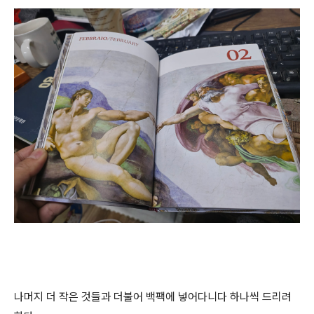
나머지 더 작은 것들과 더불어 백팩에 넣어다니다 하나씩 드리려