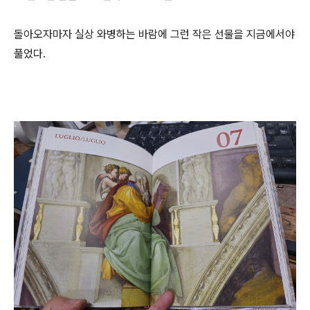
돌아오자마자 실상 와병하는 바람에 그런 작은 선물을 지금에서야
풀었다.