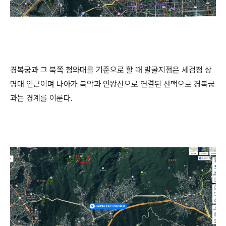
경복궁과 그 북쪽 청와대를 기준으로 할 때 발굴지점은 세검정 상
명대 인근이며 나아가 북악과 인왕산으로 연결된 산맥으로 경복궁
과는 경계를 이룬다.