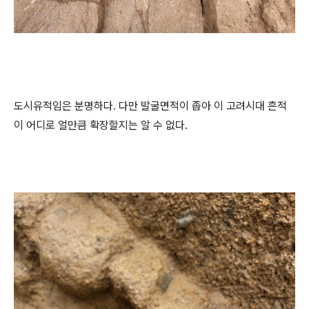
도시유적임은 분명하다. 다만 발굴면적이 좁아 이 고려시대 흔적
이 어디로 얼만큼 확장할지는 알 수 없다.