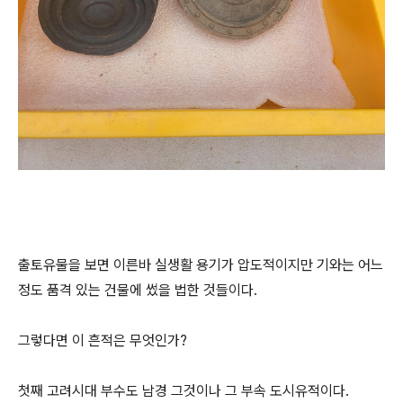
출토유물을 보면 이른바 실생활 용기가 압도적이지만 기와는 어느
정도 품격 있는 건물에 썼을 법한 것들이다.
그렇다면 이 흔적은 무엇인가?
첫째 고려시대 부수도 남경 그것이나 그 부속 도시유적이다.