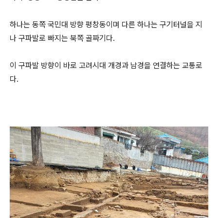
하나는 동쪽 국민대 방향 평창동이며 다른 하나는 구기터널을 지
나 구파발로 빠지는 북쪽 골짜기다.
이 구파발 방향이 바로 고려시대 개경과 남경을 연결하는 교통로
다.