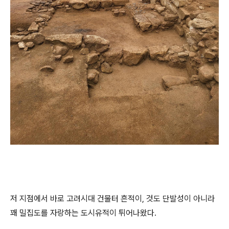
저 지점에서 바로 고려시대 건물터 흔적이, 것도 단발성이 아니라
꽤 밀집도를 자랑하는 도시유적이 튀어나왔다.