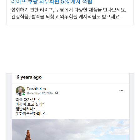
라이프 쿠팡 와우회원 5% 캐시 적립
섭취하기 편한 라이프, 쿠팡에서 다양한 제품을 만나보세요.
건강식품, 활력을 되찾고 와우회원 캐시적립도 받으세요.