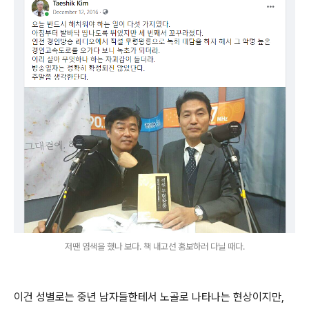
저땐 염색을 했나 보다. 책 내고선 홍보하러 다닐 때다.
이건 성별로는 중년 남자들한테서 노골로 나타나는 현상이지만,