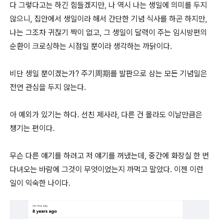
다 그렇다고는 하긴 힘들겠지만, 나 역시 나는 생일에 의미를 두지
않으니, 집안에서 생일이라 해서 간단한 기념 식사를 하곤 하지만,
나는 그조차 귀찮기 짝이 없고, 그 생일이 달력이 주는 임시방편의
순환이 크로싱하는 시점일 뿐이라 생각하는 까닭이다.
비단 생일 뿐이겠는가? 주기周期를 발판으로 삼는 모든 기념일은
전연 관심을 두지 않는다.
아 예외가 있기는 하다. 선친 제사라, 다른 건 몰라도 이날만큼은
챙기는 편이다.
무슨 다른 얘기를 하려고 저 얘기를 꺼냈는데, 중간에 화장실 한 번
다녀오는 바람에 그것이 무엇이었는지 까먹고 말았다. 이젠 이런
일이 익숙한 나이다.