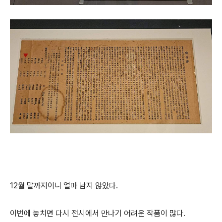
12월 말까지이니 얼마 남지 않았다.
이번에 놓치면 다시 전시에서 만나기 어려운 작품이 많다.