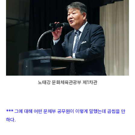
노태강 문화체육관광부 제1차관
*** 그에 대해 어떤 문체부 공무원이 이렇게 말했는데 곱씹을 만
하다.