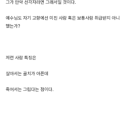
그가 만약 선각자라면 그래서일 것이다.
예수님도 자기 고향에선 미친 사람 혹은 보통사람 취급받지 아니
했는가?
저런 사람 특징은
살아서는 골치가 아픈데
죽어서는 그립다는 점이다.