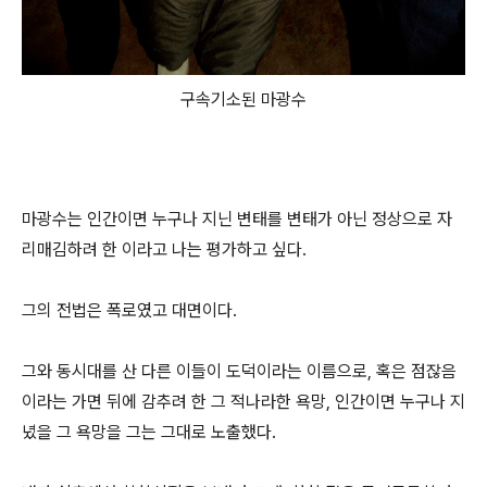
구속기소된 마광수
마광수는 인간이면 누구나 지닌 변태를 변태가 아닌 정상으로 자
리매김하려 한 이라고 나는 평가하고 싶다.
그의 전법은 폭로였고 대면이다.
그와 동시대를 산 다른 이들이 도덕이라는 이름으로, 혹은 점잖음
이라는 가면 뒤에 감추려 한 그 적나라한 욕망, 인간이면 누구나 지
녔을 그 욕망을 그는 그대로 노출했다.