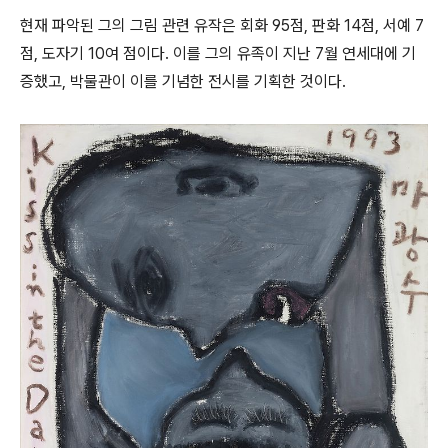
현재 파악된 그의 그림 관련 유작은 회화 95점, 판화 14점, 서예 7
점, 도자기 10여 점이다. 이를 그의 유족이 지난 7월 연세대에 기
증했고, 박물관이 이를 기념한 전시를 기획한 것이다.